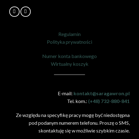
Regulamin
Polityka prywatności
Numer konta bankowego
Wirtualny koszyk
E-mail:
kontakt@saragawron.pl
Tel. kom.:
(+48) 732-880-841
Ze względu na specyfikę pracy mogę być niedostępna
pod podanym numerem telefonu. Proszę o SMS,
skontaktuję się w możliwie szybkim czasie.