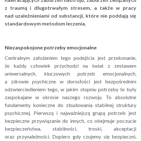
z traumą i długotrwałym stresem, a także w pracy
nad uzależnieniami od substancji, które nie poddają się
standardowym metodom leczenia.
Niezaspokojone potrzeby emocjonalne
Centralnym założeniem tego podejścia jest przekonanie,
że każdy człowiek przychodzi na świat z zestawem
uniwersalnych, kluczowych potrzeb emocjonalnych,
a zdrowie psychiczne w dorosłości jest bezpośrednim
odzwierciedleniem tego, w jakim stopniu potrzeby te były
zaspokajane w okresie naszego rozwoju. To absolutne
fundamenty konieczne do zbudowania stabilnej struktury
psychicznej. Pierwszą i najważniejszą grupą potrzeb jest
bezpieczne przywiązanie do innych, co obejmuje poczucie
bezpieczeństwa, stabilności, troski, akceptacji
oraz przynależności. Dopiero gdy czujemy się bezpieczni,